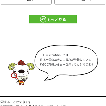
もっと見る
検索することができます。