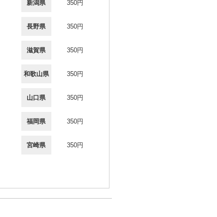
新潟県
350円
長野県
350円
滋賀県
350円
和歌山県
350円
山口県
350円
福岡県
350円
宮崎県
350円