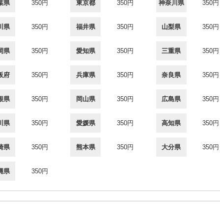
葉県
350円
東京都
350円
神奈川県
350円
川県
350円
福井県
350円
山梨県
350円
岡県
350円
愛知県
350円
三重県
350円
阪府
350円
兵庫県
350円
奈良県
350円
根県
350円
岡山県
350円
広島県
350円
川県
350円
愛媛県
350円
高知県
350円
崎県
350円
熊本県
350円
大分県
350円
縄県
350円