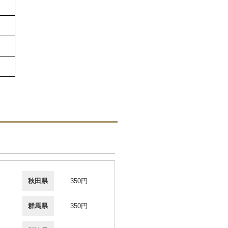
秋田県
350円
群馬県
350円