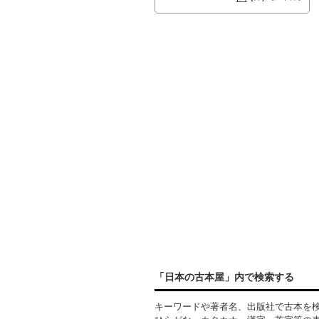
「日本の古本屋」内で検索する
キーワードや著者名、出版社で古本を