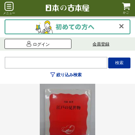
かご
メニュー
会員登録
ログイン
絞り込み検索