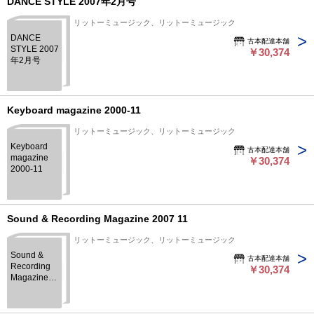
DANCE STYLE 2007年2月号
リットーミュージック、リットーミュージック
DANCE
古本配達本舗
STYLE 2007
￥30,374
年2月号
Keyboard magazine 2000-11
リットーミュージック、リットーミュージック
Keyboard
古本配達本舗
magazine
￥30,374
2000-11
Sound & Recording Magazine 2007 11
リットーミュージック、リットーミュージック
Sound &
古本配達本舗
Recording
￥30,374
Magazine
2007 11