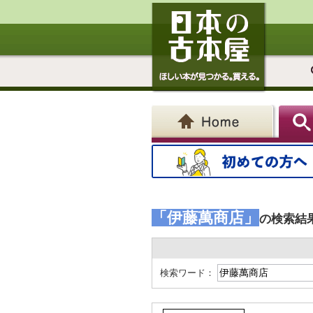
「伊藤萬商店」
の検索結
検索ワード：