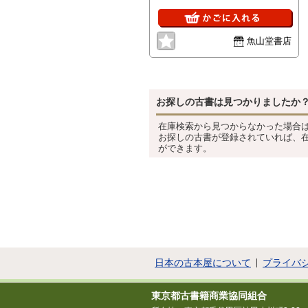
魚山堂書店
お探しの古書は見つかりましたか
在庫検索から見つからなかった場合
お探しの古書が登録されていれば、
ができます。
日本の古本屋について
プライバ
東京都古書籍商業協同組合