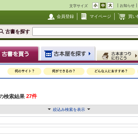
お知らせ
文字サイズ
会員登録
マイページ
買い
古書を探す
27件
の検索結果
絞込み検索を表示