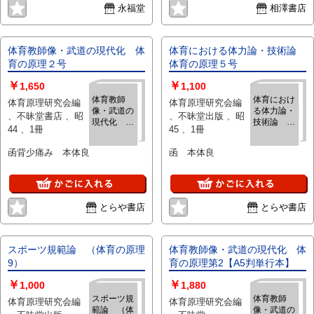
永福堂
相澤書店
体育教師像・武道の現代化 体
体育における体力論・技術論
育の原理２号
体育の原理５号
￥
￥
1,650
1,100
体育教師
体育におけ
体育原理研究会編
体育原理研究会編
像・武道の
る体力論・
、不昧堂書店 、昭
、不昧堂出版 、昭
現代化 体
技術論 体
44 、1冊
45 、1冊
育の原理２
育の原理５
号
号
函背少痛み 本体良
函 本体良
とらや書店
とらや書店
スポーツ規範論 （体育の原理
体育教師像・武道の現代化 体
9）
育の原理第2【A5判単行本】
￥
￥
1,000
1,880
スポーツ規
体育教師
体育原理研究会編
体育原理研究会編
範論 （体
像・武道の