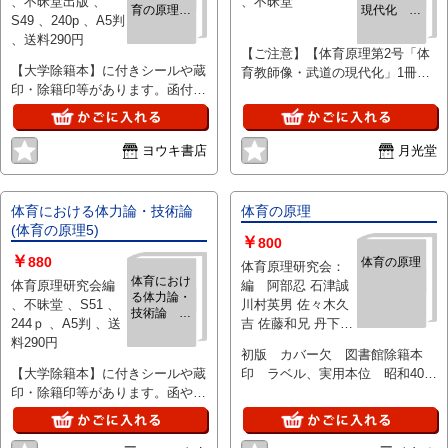
、不昧堂出版 、
、不昧堂
育の原理
現代化 体
S49 、240p 、A5判
9）
育の原理第
、送料290円
2【A5判単
【ご注意】【体育原理第2号「体
行本】
【大学除籍本】に付きシールや蔵
育教師像・武道の現代化」1冊の
印・除籍印等があります。函付
み。1973.6版。函背ヤケ、帯欠、
き。 経年による多少のヤケ、函
小口に経年過の薄いヤケ・シミ、
に少スレがありますが、それ以外
中身はきれいです。並
は良好です。教員専用使用品。
ヨウキ書店
月光堂
体育における体力論・技術論
体育の原理
(体育の原理5)
￥
800
￥
880
体育の原理
体育原理研究会：
体育におけ
体育原理研究会編
編 阿部忍 石津誠
る体力論・
、不昧堂 、S51 、
川村英男 佐々木久
技術論
244ｐ 、A5判 、送
吉 佐藤和兄 丹下保
(体育の原
料290円
夫 堀田登 前川峯
理5)
初版 カバー欠 図書館除籍本
雄.. 、不昧堂書店
【大学除籍本】に付きシールや蔵
印 ラベル、実用本位 昭和40年
、1965
印・除籍印等があります。函やカ
刊 ★単品送料￥２００（国
バーのない裸本。 経年による多
内） ★画像をご参照下さい⇒
少のヤケがありますが、それ以外
https://www.dropbox.com/scl/fi/b1
z2yg04mvjuppybb6y/82867.jpg?