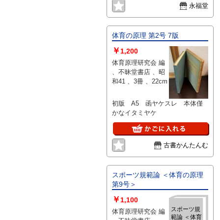
永福堂
体育の原理 第2号 7版
￥
1,200
体育原理研究会 編
、不昧堂書店 、昭
和41 、3冊 、22cm
初版 A5 函ヤケスレ 本体僅
かなイタミヤケ
古書かんたんむ
スポーツ規範論 ＜体育の原理
第9号＞
￥
1,100
スポーツ規
体育原理研究会 編
範論 ＜体育