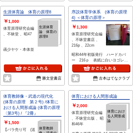
生涯体育論 体育の原理8
序説体育学体系 (体育の原理
4) ＜体育の原理＞
￥
1,000
￥
1,300
生涯体育
体育原理研究会編
論 体育の
、不昧堂 、昭47
体育原理研究会編
原理8
、不昧堂書店 、
216p 、22cm
函少ヤケ・本体並
昭和44年初版発行 ハードカバ
ー 216ｐ 表紙に白いヨゴレが
所々あります。ページに鉛筆で薄
いですがカキコミ・遊びページに
記名を消した痕・三方に経年によ
勝文堂書店
古本はてなクラブ
るヤケ・シミがあります。梱包丁
寧、迅速に東京都小金井市から発
送します。
体育教師像・武道の現代化
体育における人間形成論
(体育の原理 第２号) /体育に
￥
2,000
おける人間形成論 (体育の原理
体育におけ
体育原理研究会編
〈第3号) / 『2冊』
る人間形成
、不昧堂出版 、昭
論
￥
1,500
和46年
体育教師
【バラ売り可 (送
像・武道の