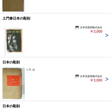
土門拳日本の彫刻
古本倶楽部株式会社
￥3,000
日本の彫刻
久野 健
古本倶楽部株式会社
￥3,000
日本の彫刻