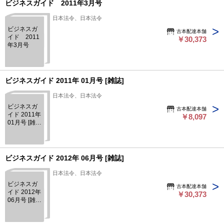
ビジネスガイド 2011年3月号
日本法令、日本法令
ビジネスガ
古本配達本舗
イド 2011
￥30,373
年3月号
ビジネスガイド 2011年 01月号 [雑誌]
日本法令、日本法令
ビジネスガ
古本配達本舗
イド 2011年
￥8,097
01月号 [雑
誌]
ビジネスガイド 2012年 06月号 [雑誌]
日本法令、日本法令
ビジネスガ
古本配達本舗
イド 2012年
￥30,373
06月号 [雑
誌]