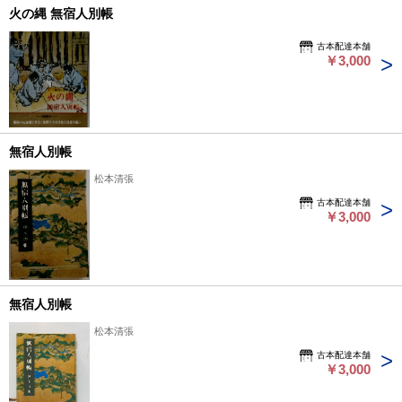
火の縄 無宿人別帳
古本配達本舗
￥3,000
無宿人別帳
松本清張
古本配達本舗
￥3,000
無宿人別帳
松本清張
古本配達本舗
￥3,000