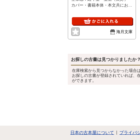
カバー・書籍本体・本文共にお知
らせすべき事項はありません。
海月文庫
お探しの古書は見つかりましたか
在庫検索から見つからなかった場合
お探しの古書が登録されていれば、
ができます。
日本の古本屋について
プライバ