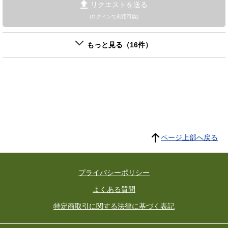
リクエストを送る
(ログインで利用可能)
もっと見る（16件）
ページ上部へ戻る
プライバシーポリシー
よくある質問
特定商取引に関する法律に基づく表記