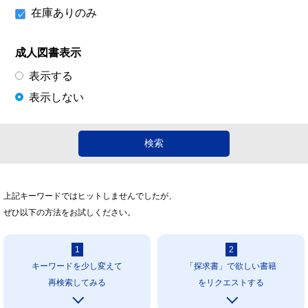
在庫ありのみ
成人図書表示
表示する
表示しない
上記キーワードではヒットしませんでしたが、
ぜひ以下の方法をお試しください。
1
2
キーワードを少し変えて
「探求書」で欲しい書籍
再検索してみる
をリクエストする