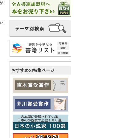
が
や
おすすめの特集ページ