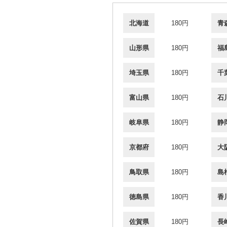
北海道
180円
青
山形県
180円
福
埼玉県
180円
千
富山県
180円
石
岐阜県
180円
静
京都府
180円
大
鳥取県
180円
島
徳島県
180円
香
佐賀県
180円
長