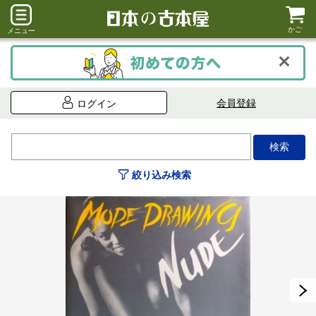
かご
メニュー
会員登録
ログイン
絞り込み検索