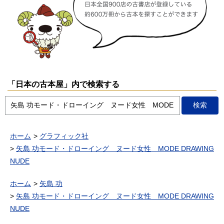
「日本の古本屋」内で検索する
ホーム
グラフィック社
矢島 功モード・ドローイング ヌード女性 MODE DRAWING
NUDE
ホーム
矢島 功
矢島 功モード・ドローイング ヌード女性 MODE DRAWING
NUDE