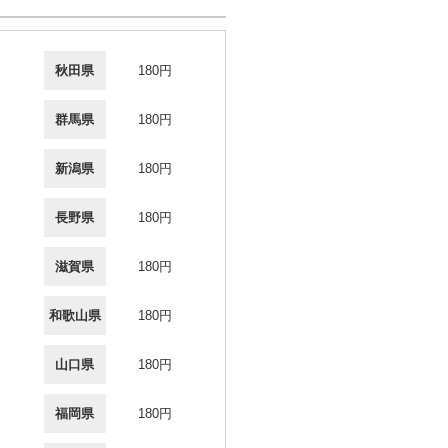
秋田県
180円
群馬県
180円
新潟県
180円
長野県
180円
滋賀県
180円
和歌山県
180円
山口県
180円
福岡県
180円