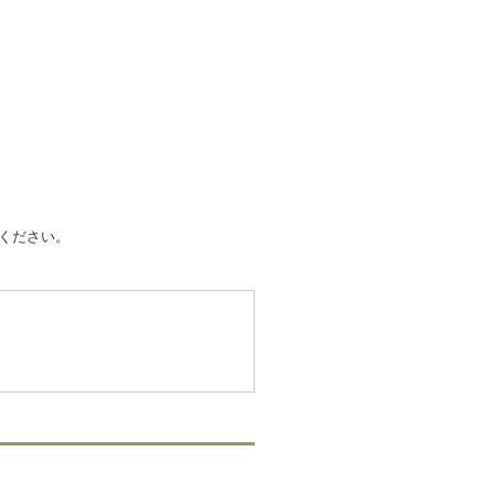
ください。