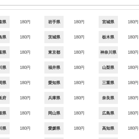
森県
180円
岩手県
180円
宮城県
180円
島県
180円
茨城県
180円
栃木県
180円
葉県
180円
東京都
180円
神奈川県
180円
川県
180円
福井県
180円
山梨県
180円
岡県
180円
愛知県
180円
三重県
180円
阪府
180円
兵庫県
180円
奈良県
180円
根県
180円
岡山県
180円
広島県
180円
川県
180円
愛媛県
180円
高知県
180円