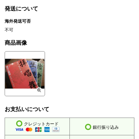
発送について
海外発送可否
不可
商品画像
お支払いについて
クレジットカード
銀行振り込み