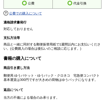
公費
代金引換
公費での購入について
適格請求書発行
対応しておりません
支払方法等
商品と一緒に同封する郵便振替用紙で1週間以内にお支払いくださ
い。(公費購入の場合は後払いのご相談に応じます。)
書籍の購入について
商品引き渡し方法
郵便局 ゆうパケット・ゆうパック・クロネコ 宅急便コンパクト
基本運賃は300円ですが大きめの荷物はゆうパックになります。
返品について
当方の不備による場合のみ承ります。