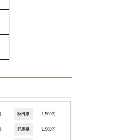
円
秋田県
1,500円
円
群馬県
1,500円