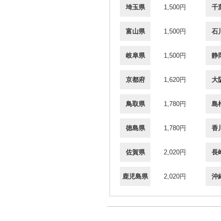
埼玉県
1,500円
千
富山県
1,500円
石
岐阜県
1,500円
静
京都府
1,620円
大
鳥取県
1,780円
島
徳島県
1,780円
香
佐賀県
2,020円
長
鹿児島県
2,020円
沖