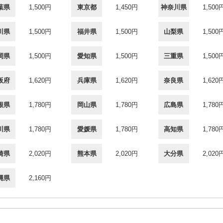
葉県
1,500円
東京都
1,450円
神奈川県
1,500
川県
1,500円
福井県
1,500円
山梨県
1,500
岡県
1,500円
愛知県
1,500円
三重県
1,500
阪府
1,620円
兵庫県
1,620円
奈良県
1,620
根県
1,780円
岡山県
1,780円
広島県
1,780
川県
1,780円
愛媛県
1,780円
高知県
1,780
崎県
2,020円
熊本県
2,020円
大分県
2,020
縄県
2,160円