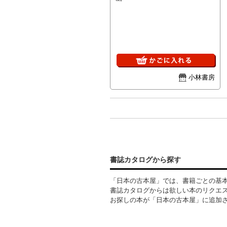
小林書房
書誌カタログから探す
「日本の古本屋」では、書籍ごとの基
書誌カタログからは欲しい本のリクエ
お探しの本が「日本の古本屋」に追加