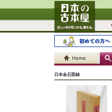
日本金石図録