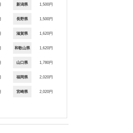
円
新潟県
1,500円
円
長野県
1,500円
円
滋賀県
1,620円
円
和歌山県
1,620円
円
山口県
1,780円
円
福岡県
2,020円
円
宮崎県
2,020円