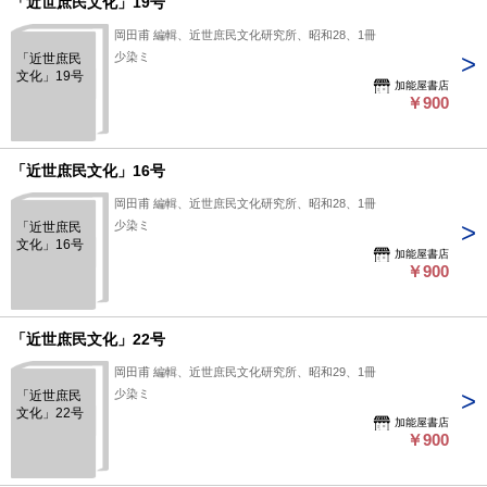
「近世庶民文化」19号
岡田甫 編輯、近世庶民文化研究所、昭和28、1冊
少染ミ
「近世庶民
文化」19号
加能屋書店
￥900
「近世庶民文化」16号
岡田甫 編輯、近世庶民文化研究所、昭和28、1冊
少染ミ
「近世庶民
文化」16号
加能屋書店
￥900
「近世庶民文化」22号
岡田甫 編輯、近世庶民文化研究所、昭和29、1冊
少染ミ
「近世庶民
文化」22号
加能屋書店
￥900