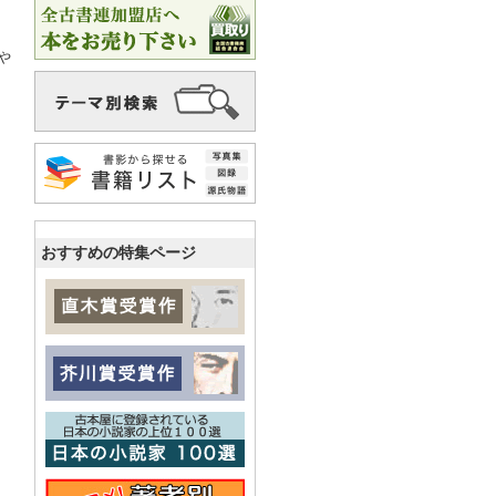
や
おすすめの特集ページ