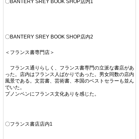
〇BANTERY SREY BOOK SHOP店内1
〇BANTERY SREY BOOK SHOP店内2
＜フランス書専門店＞
フランス通りらしく、フランス書専門の立派な書店があ
った。店内はフランス人ばかりであった。男女同数の店内
風景である。文芸書、芸術書、本国のベストセラーも並ん
でいた。
プノンペンにフランス文化ありを感じた。
〇フランス書店店内1