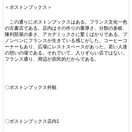
＜ボストンブックス＞
この通りにボストンブックスはある。フランス文化一色
の古書店である。店内はその作りの重厚さ、分類の多岐、
陳列部屋の多さ、アカデミックさに驚くばかりである。プ
ノンペンにフランスが生きている感じがした。コーヒーコ
ーナーもあり、広場にレストスペースがあった。若い人達
の憩いの場である。それでいて、入りずらい店ではない。
フランス通り、周辺が庶民的だからである。
〇ボストンブックス外観
〇ボストンブックス店内1