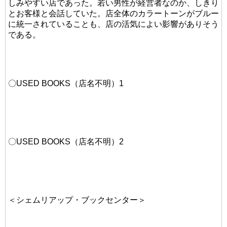
しみやすい店であった。若い男性が経営者なのか、しきり
とお客様と会話していた。店全体のカラートーンがブルー
に統一されていることも、店の活気によい影響がありそう
である。
〇USED BOOKS（店名不明）1
〇USED BOOKS（店名不明）2
＜シェムリアップ・ブックセンター＞