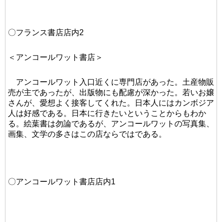
〇フランス書店店内2
＜アンコールワット書店＞
アンコールワット入口近くに専門店があった。土産物販
売が主であったが、出版物にも配慮が深かった。若いお嬢
さんが、愛想よく接客してくれた。日本人にはカンボジア
人は好感である。日本に行きたいということからもわか
る。絵葉書は勿論であるが、アンコールワットの写真集、
画集、文学の多さはこの店ならではである。
〇アンコールワット書店店内1