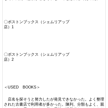
〇ボストンブックス（シェムリアップ
店）1
〇ボストンブックス（シェムリアップ
店）2
＜USED BOOKS＞
店名を探そうと努力したが発見できなかった。よく整理
された古書店で利用者が多かった。陳列、分類もよく、親