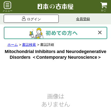
かご
メニュー
会員登録
ログイン
ホーム
書誌検索
書誌詳細
Mitochondrial Inhibitors and Neurodegenerative
Disorders ＜Contemporary Neuroscience＞