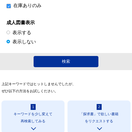
在庫ありのみ
成人図書表示
表示する
表示しない
上記キーワードではヒットしませんでしたが、
ぜひ以下の方法をお試しください。
1
2
キーワードを少し変えて
「探求書」で欲しい書籍
再検索してみる
をリクエストする