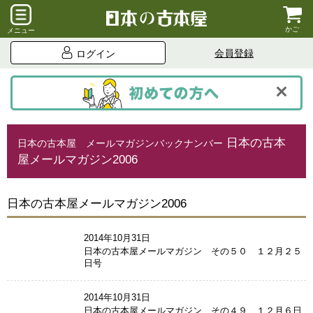
かご
メニュー
会員登録
ログイン
日本の古本
⽇本の古本屋 メールマガジンバックナンバー
屋メールマガジン2006
日本の古本屋メールマガジン2006
2014年10月31日
日本の古本屋メールマガジン その５０ １２月２５
日号
2014年10月31日
日本の古本屋メールマガジン その４９ １２月６日