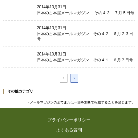
2014年10月31日
日本の古本屋メールマガジン その４３ ７月５日号
2014年10月31日
日本の古本屋メールマガジン その４２ ６月２３日
号
2014年10月31日
日本の古本屋メールマガジン その４１ ６月７日号
1
2
その他カテゴリ
・メールマガジンの全てまたは一部を無断で転載することを禁じます。
プライバシーポリシー
よくある質問