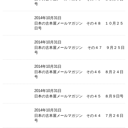
号
2014年10月31日
日本の古本屋メールマガジン その４８ １０月２５
日号
2014年10月31日
日本の古本屋メールマガジン その４７ ９月２５日
号
2014年10月31日
日本の古本屋メールマガジン その４６ ８月２４日
号
2014年10月31日
日本の古本屋メールマガジン その４５ ８月９日号
2014年10月31日
日本の古本屋メールマガジン その４４ ７月２６日
号