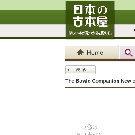
The Bowie Companion New 