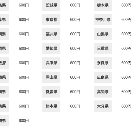
島県
600円
茨城県
600円
栃木県
600円
葉県
600円
東京都
600円
神奈川県
600円
川県
600円
福井県
600円
山梨県
600円
岡県
600円
愛知県
600円
三重県
600円
阪府
600円
兵庫県
600円
奈良県
600円
根県
600円
岡山県
600円
広島県
600円
川県
600円
愛媛県
600円
高知県
600円
崎県
600円
熊本県
600円
大分県
600円
縄県
600円