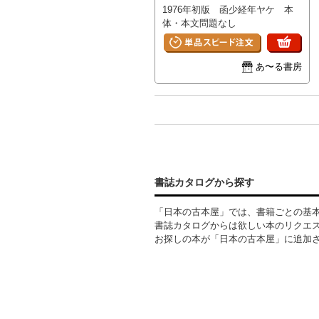
1976年初版 函少経年ヤケ 本
体・本文問題なし
あ〜る書房
書誌カタログから探す
「日本の古本屋」では、書籍ごとの基
書誌カタログからは欲しい本のリクエ
お探しの本が「日本の古本屋」に追加