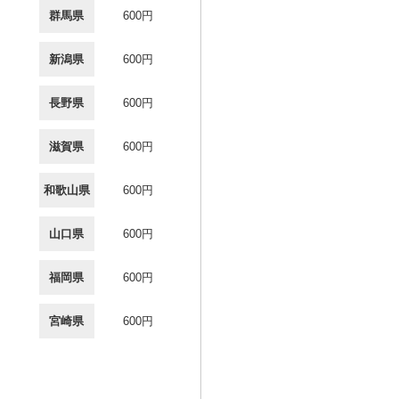
群馬県
600円
新潟県
600円
長野県
600円
滋賀県
600円
和歌山県
600円
山口県
600円
福岡県
600円
宮崎県
600円