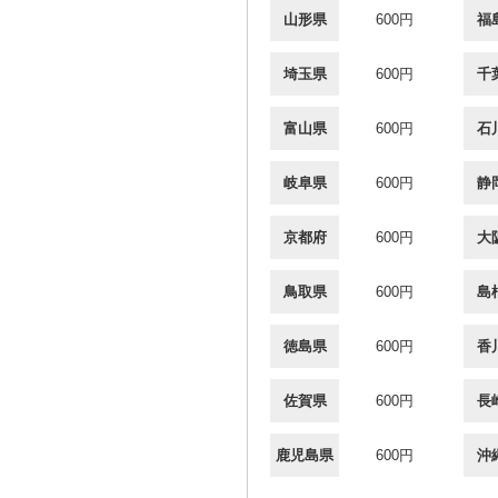
山形県
600円
福
埼玉県
600円
千
富山県
600円
石
岐阜県
600円
静
京都府
600円
大
鳥取県
600円
島
徳島県
600円
香
佐賀県
600円
長
鹿児島県
600円
沖