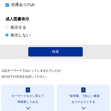
在庫ありのみ
成人図書表示
表示する
表示しない
上記キーワードではヒットしませんでしたが、
ぜひ以下の方法をお試しください。
1
2
キーワードを少し変えて
「探求書」で欲しい書籍
再検索してみる
をリクエストする