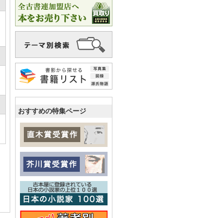
おすすめの特集ページ