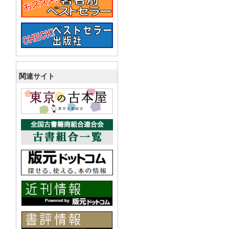
関連サイト