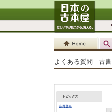
よくある質問 古書
トピックス
会員登録