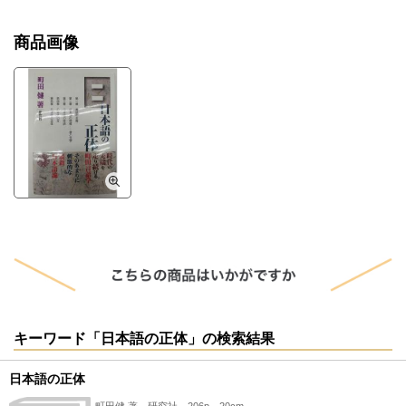
商品画像
キーワード「日本語の正体」の検索結果
日本語の正体