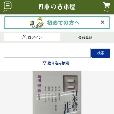
かご
メニュー
会員登録
ログイン
絞り込み検索