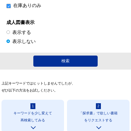
在庫ありのみ
成人図書表示
表示する
表示しない
上記キーワードではヒットしませんでしたが、
ぜひ以下の方法をお試しください。
1
2
キーワードを少し変えて
「探求書」で欲しい書籍
再検索してみる
をリクエストする