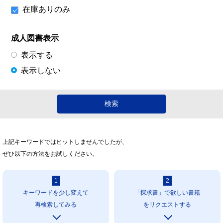
在庫ありのみ
成人図書表示
表示する
表示しない
上記キーワードではヒットしませんでしたが、
ぜひ以下の方法をお試しください。
1
2
キーワードを少し変えて
「探求書」で欲しい書籍
再検索してみる
をリクエストする