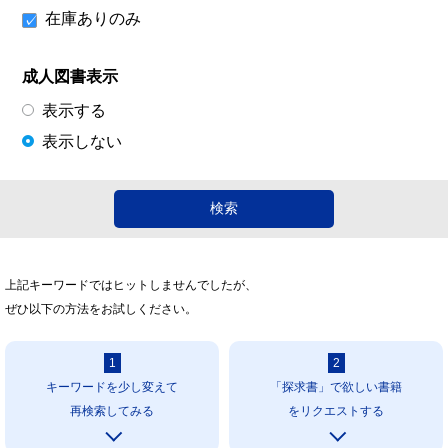
在庫ありのみ
成人図書表示
表示する
表示しない
上記キーワードではヒットしませんでしたが、
ぜひ以下の方法をお試しください。
1
2
キーワードを少し変えて
「探求書」で欲しい書籍
再検索してみる
をリクエストする