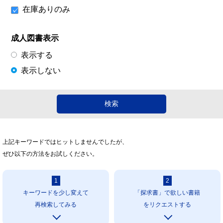
在庫ありのみ
成人図書表示
表示する
表示しない
上記キーワードではヒットしませんでしたが、
ぜひ以下の方法をお試しください。
1
2
キーワードを少し変えて
「探求書」で欲しい書籍
再検索してみる
をリクエストする