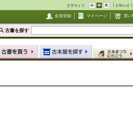
お知らせ
文字サイズ
会員登録
マイページ
買い
古書を探す