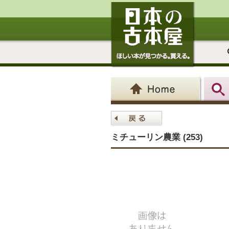
ミチューリン農業 (253)