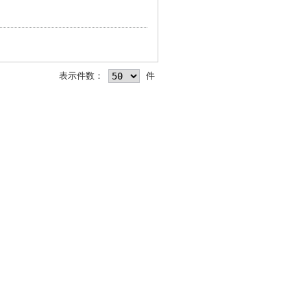
表示件数：
件