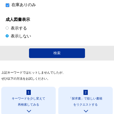
在庫ありのみ
成人図書表示
表示する
表示しない
上記キーワードではヒットしませんでしたが、
ぜひ以下の方法をお試しください。
1
2
キーワードを少し変えて
「探求書」で欲しい書籍
再検索してみる
をリクエストする