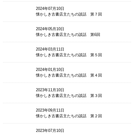
2024年07月10日
懐かしき古書店主たちの談話 第７回
2024年05月10日
懐かしき古書店主たちの談話 第6回
2024年03月11日
懐かしき古書店主たちの談話 第５回
2024年01月10日
懐かしき古書店主たちの談話 第４回
2023年11月10日
懐かしき古書店主たちの談話 第３回
2023年09月11日
懐かしき古書店主たちの談話 第２回
2023年07月10日