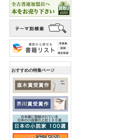
おすすめの特集ページ