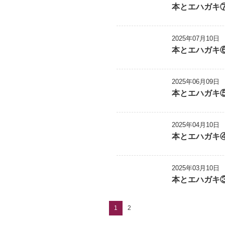
本とエハガキ
2025年07月10日
本とエハガキ
2025年06月09日
本とエハガキ
2025年04月10日
本とエハガキ
2025年03月10日
本とエハガキ
1
2