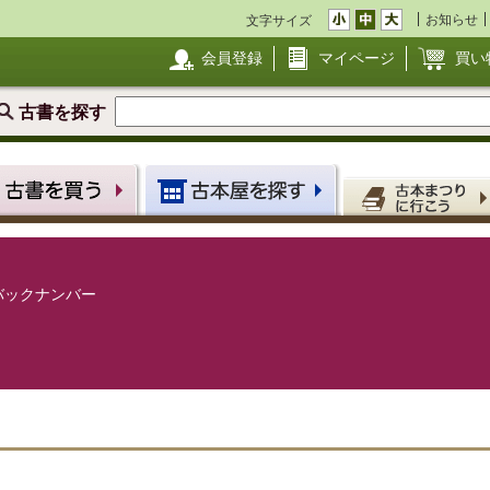
お知らせ
文字サイズ
会員登録
マイページ
買い
古書を探す
バックナンバー