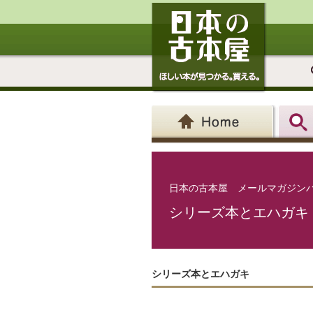
⽇本の古本屋 メールマガジン
シリーズ本とエハガキ
シリーズ本とエハガキ