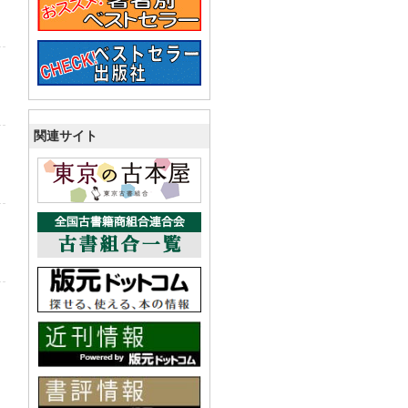
関連サイト