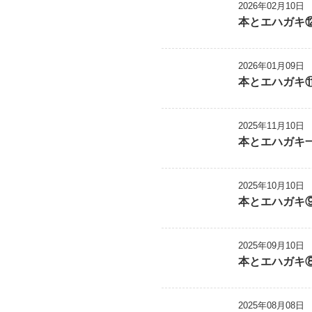
2026年02月10日
本とエハガキ
2026年01月09日
本とエハガキ
2025年11月10日
本とエハガキ
2025年10月10日
本とエハガキ
2025年09月10日
本とエハガキ
2025年08月08日